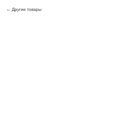
Другие товары