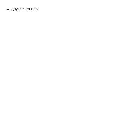
Другие товары