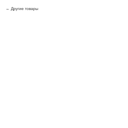
Другие товары