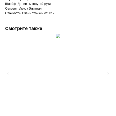
Шлейф: Далее вытянутой руки
Сегмент: Люкс / Элитная
Стойкость: Очень стойкий от 12 ч.
Смотрите также