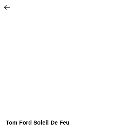
Tom Ford Soleil De Feu