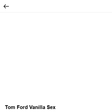
Tom Ford Vanilla Sex