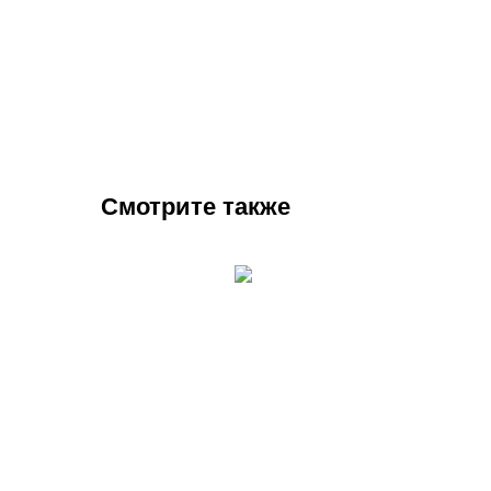
Смотрите также