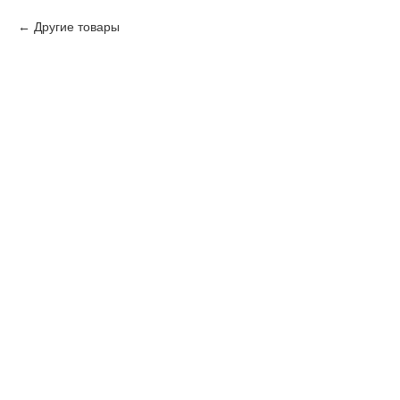
Другие товары