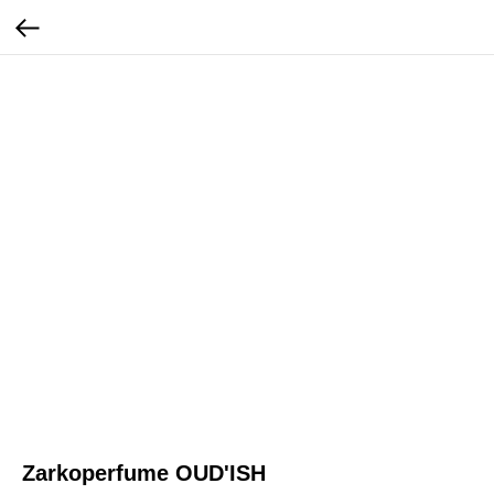
Zarkoperfume OUD'ISH