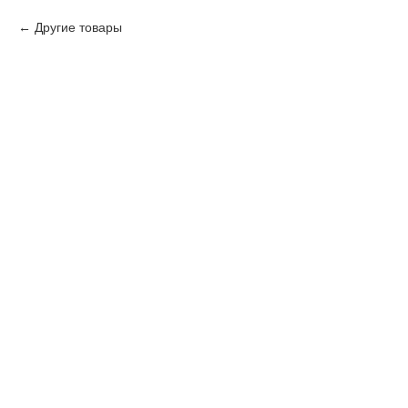
Другие товары