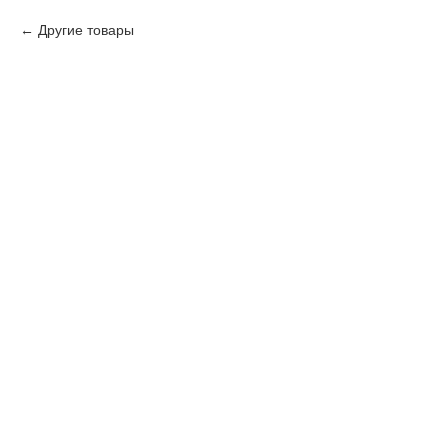
Другие товары