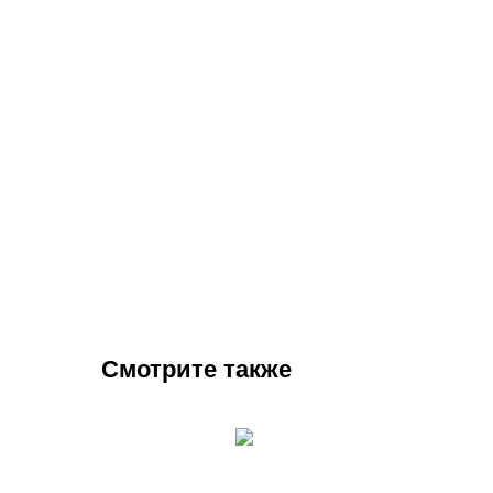
Смотрите также