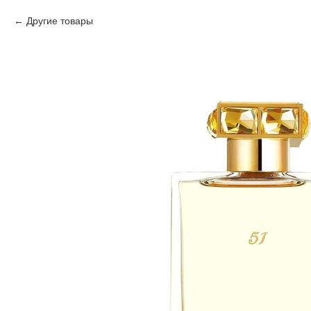
Другие товары