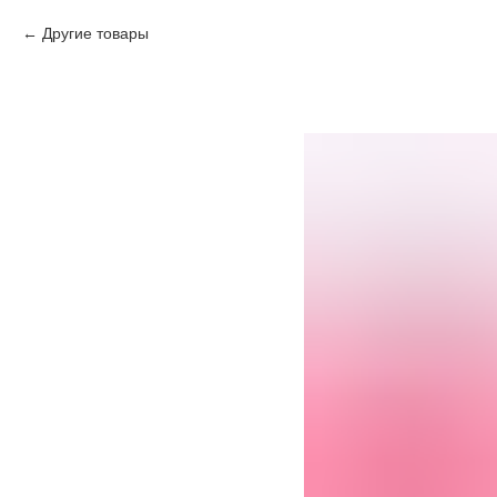
Другие товары