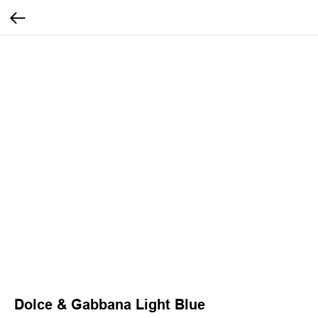
Dolce & Gabbana Light Blue