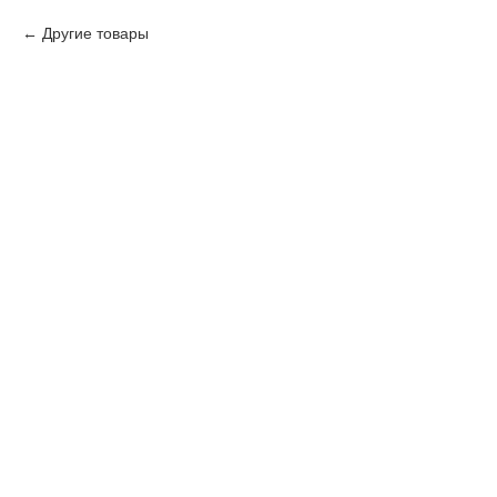
Другие товары