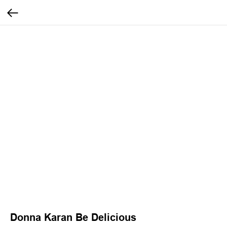
Donna Karan Be Delicious