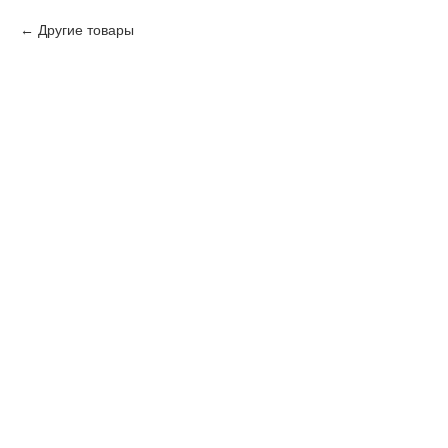
Другие товары