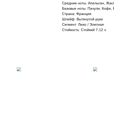
Средние ноты: Апельсин, Жас
Базовые ноты: Пачули, Кофе,
Страна: Франция
Шлейф: Вытянутой руки
Сегмент: Люкс / Элитная
Стойкость: Стойкий 7-12 ч.