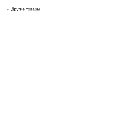
Другие товары