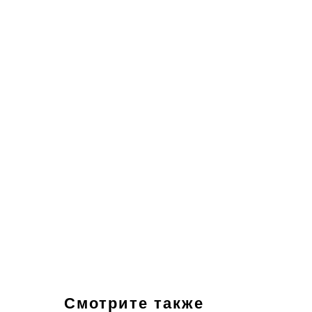
Смотрите также