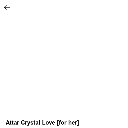
Attar Crystal Love [for her]