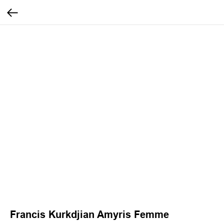
Francis Kurkdjian Amyris Femme