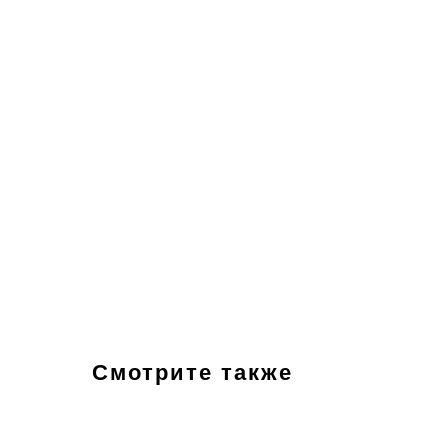
Смотрите также