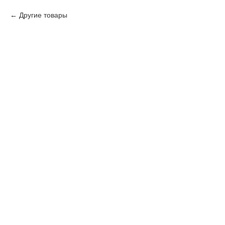
Другие товары