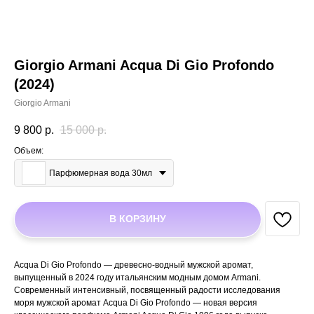
Giorgio Armani Acqua Di Gio Profondo
(2024)
Giorgio Armani
9 800
р.
15 000
р.
Объем:
Парфюмерная вода 30мл
В КОРЗИНУ
Acqua Di Gio Profondo — древесно-водный мужской аромат,
выпущенный в 2024 году итальянским модным домом Armani.
Современный интенсивный, посвященный радости исследования
моря мужской аромат Acqua Di Gio Profondo — новая версия