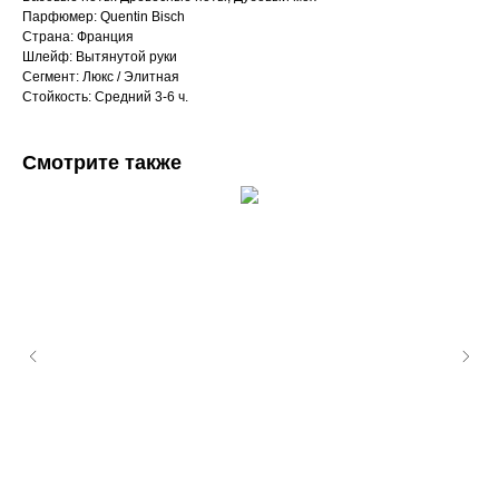
Парфюмер: Quentin Bisch
Страна: Франция
Шлейф: Вытянутой руки
Сегмент: Люкс / Элитная
Стойкость: Средний 3-6 ч.
Смотрите также