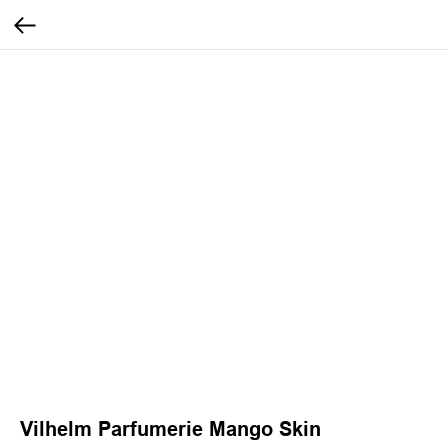
Vilhelm Parfumerie Mango Skin