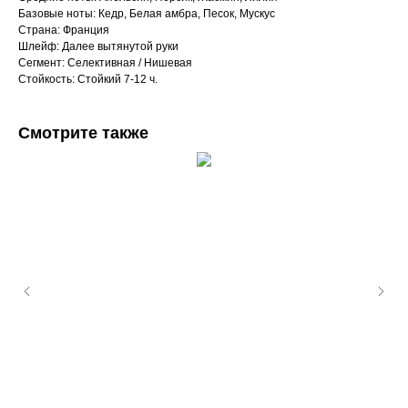
Базовые ноты: Кедр, Белая амбра, Песок, Мускус
Страна: Франция
Шлейф: Далее вытянутой руки
Сегмент: Селективная / Нишевая
Стойкость: Стойкий 7-12 ч.
Смотрите также