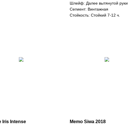
Шлейф: Далее вытянутой руки
Сегмент: Винтажная
Стойкость: Стойкий 7-12 ч.
 Iris Intense
Memo Siwa 2018