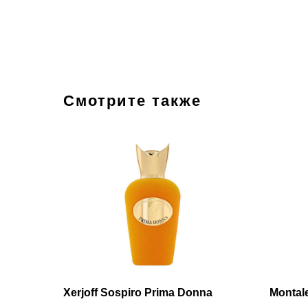
Смотрите также
Xerjoff Sospiro Prima Donna
Montale