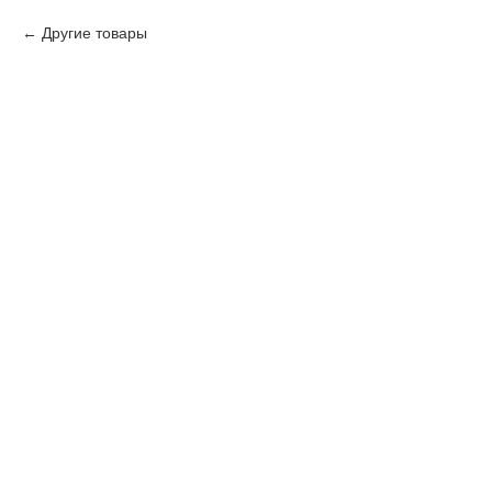
Другие товары