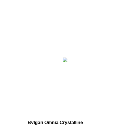
Bvlgari Omnia Crystalline