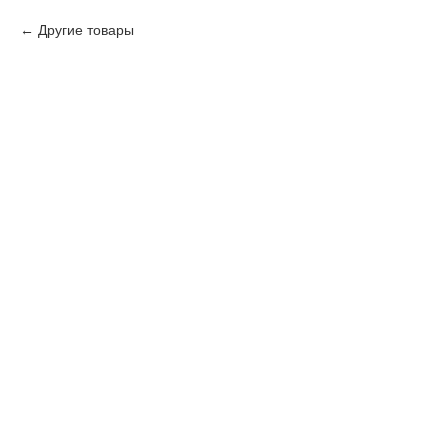
Другие товары