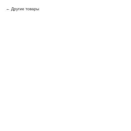
Другие товары