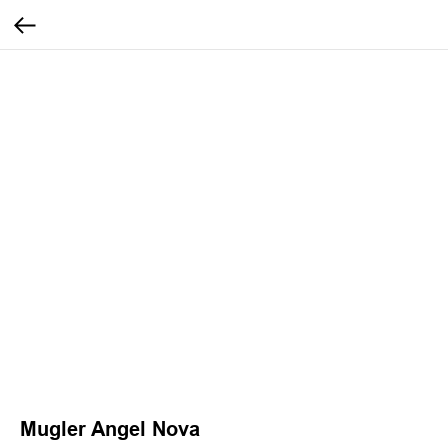
Mugler Angel Nova