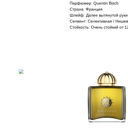
Парфюмер: Quentin Bisch
Страна: Франция
Шлейф: Далее вытянутой руки
Сегмент: Селективная / Нише
Стойкость: Очень стойкий от 12