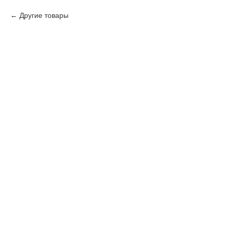
Другие товары