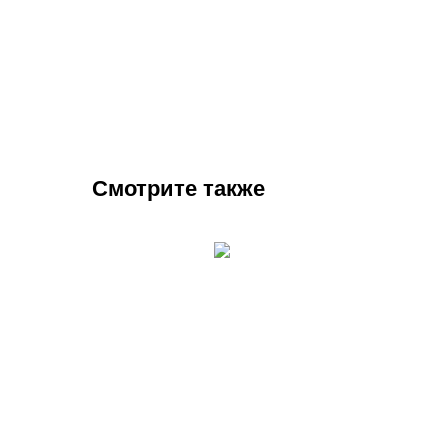
Смотрите также