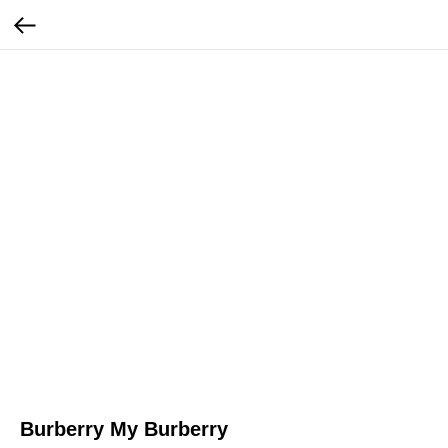
Burberry My Burberry