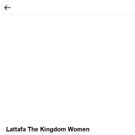
Lattafa The Kingdom Women