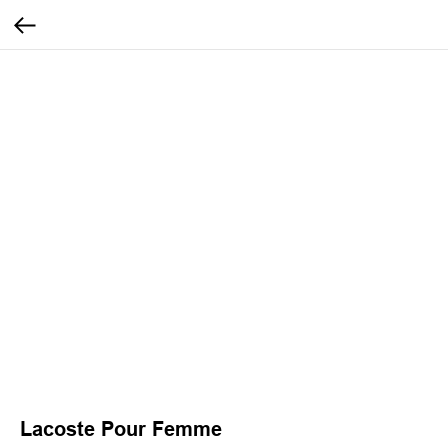
Lacoste Pour Femme