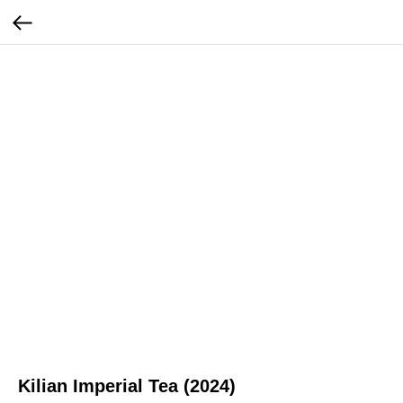
Kilian Imperial Tea (2024)