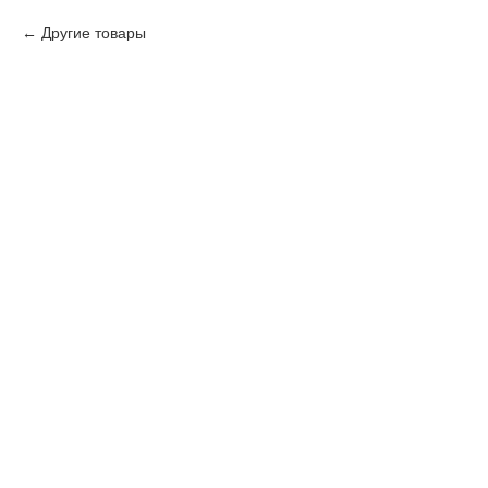
Другие товары