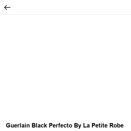
Guerlain Black Perfecto By La Petite Robe