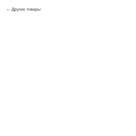
Другие товары