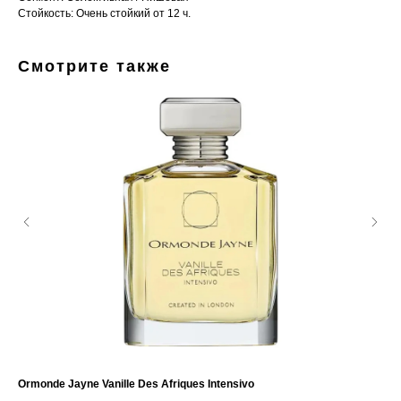
Стойкость: Очень стойкий от 12 ч.
Смотрите также
Ormonde Jayne Vanille Des Afriques Intensivo
Gio