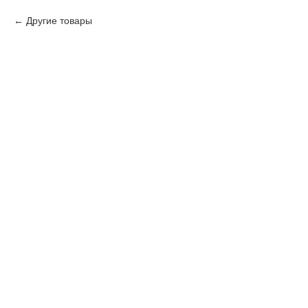
Другие товары