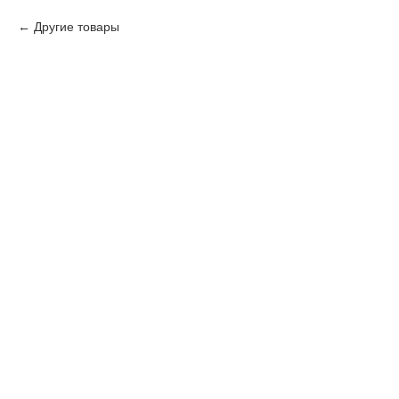
Другие товары