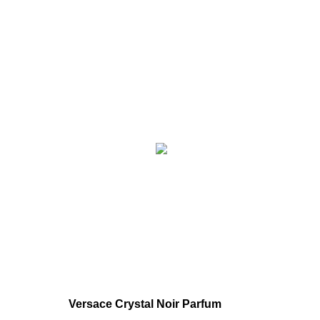
Versace Crystal Noir Parfum