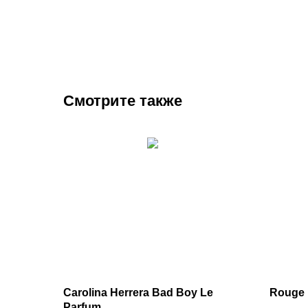
Смотрите также
Carolina Herrera Bad Boy Le
Rouge 
Parfum