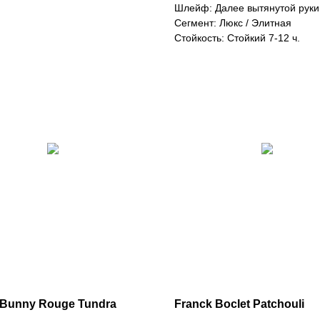
Шлейф: Далее вытянутой руки
Сегмент: Люкс / Элитная
Стойкость: Стойкий 7-12 ч.
Bunny Rouge Tundra
Franck Boclet Patchouli