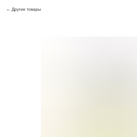
Другие товары