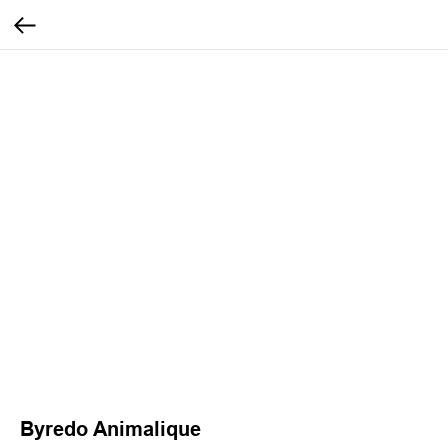
Byredo Animalique