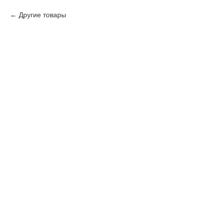
Другие товары