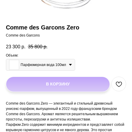
Comme des Garcons Zero
Comme des Garcons
23 300
р.
35 800
р.
Объем:
Парфюмерная вода 100мл
В КОРЗИНУ
Comme des Garcons Zero — элегантный и стильный древесный
унисекс-парфюм, выпущенный в 2022 году французским брендом
Comme des Garcons. Аромат является решительным выражением
простоты, перезагрузки и антитезы излишествам.
Парфюм Zero содержит минимум ингредиентов и представляет собой
взрывную гармонию цитрусов и не явного дерева. Это простая