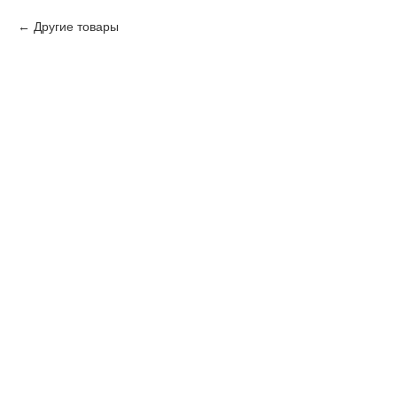
Другие товары