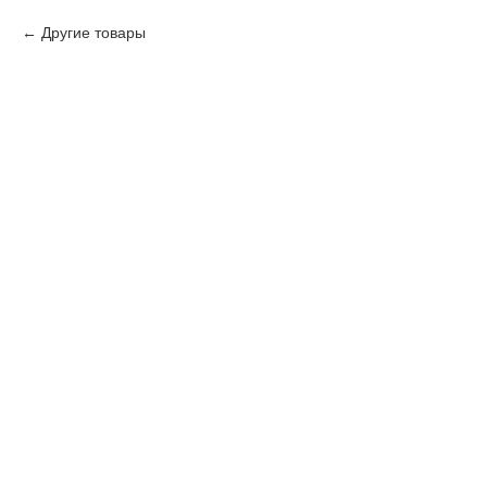
Другие товары