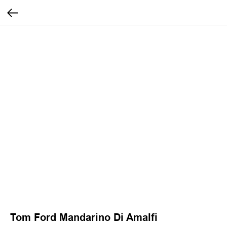
Tom Ford Mandarino Di Amalfi