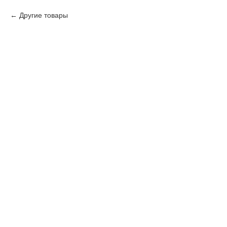
Другие товары