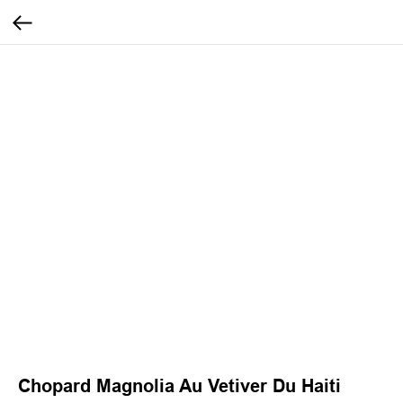
Chopard Magnolia Au Vetiver Du Haiti