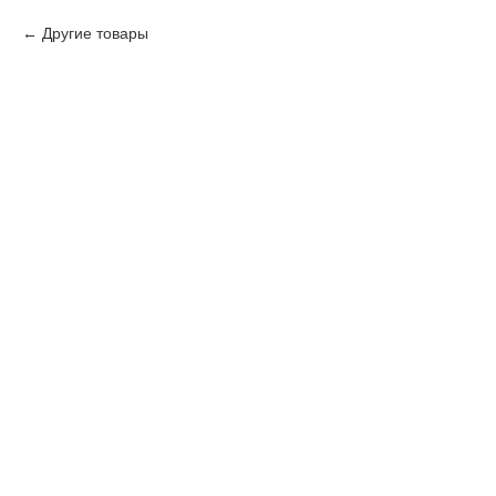
Другие товары