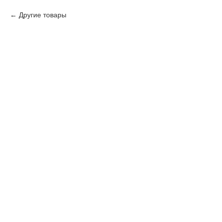
Другие товары