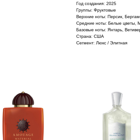
Год создания: 2025
Группы: Фруктовые
Верхние ноты: Персик, Бергам
Средние ноты: Белые цветы, М
Базовые ноты: Янтарь, Ветиве
Страна: США
Сегмент: Люкс / Элитная