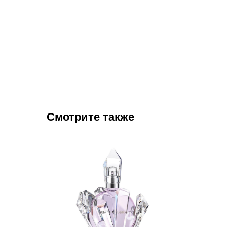
Смотрите также